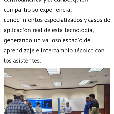
compartió su experiencia,
conocimientos especializados y casos de
aplicación real de esta tecnología,
generando un valioso espacio de
aprendizaje e intercambio técnico con
los asistentes.