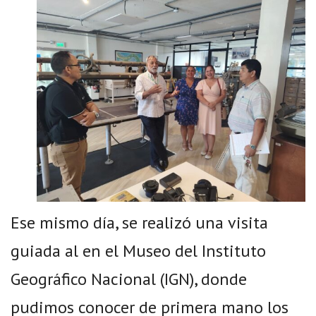
Ese mismo día, se realizó una visita
guiada al en el Museo del Instituto
Geográfico Nacional (IGN), donde
pudimos conocer de primera mano los