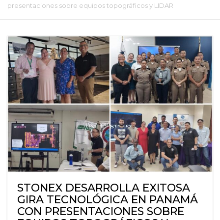
presentaciones sobre equipos topográficos y LIDAR
STONEX DESARROLLA EXITOSA
GIRA TECNOLÓGICA EN PANAMÁ
CON PRESENTACIONES SOBRE