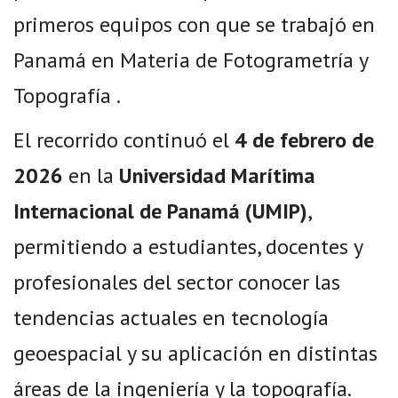
primeros equipos con que se trabajó en
Panamá en Materia de Fotogrametría y
Topografía .
El recorrido continuó el
4 de febrero de
2026
en la
Universidad Marítima
Internacional de Panamá (UMIP)
,
permitiendo a estudiantes, docentes y
profesionales del sector conocer las
tendencias actuales en tecnología
geoespacial y su aplicación en distintas
áreas de la ingeniería y la topografía.