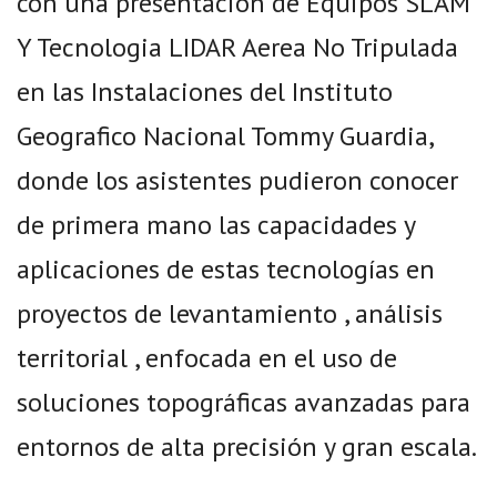
con una presentación de Equipos SLAM
Y Tecnologia LIDAR Aerea No Tripulada
en las Instalaciones del Instituto
Geografico Nacional Tommy Guardia,
donde los asistentes pudieron conocer
de primera mano las capacidades y
aplicaciones de estas tecnologías en
proyectos de levantamiento , análisis
territorial , enfocada en el uso de
soluciones topográficas avanzadas para
entornos de alta precisión y gran escala.