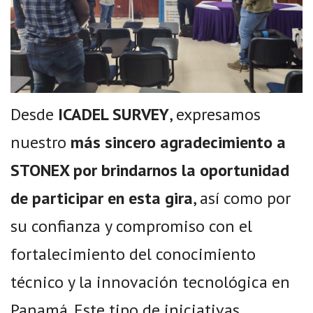
Desde
ICADEL SURVEY
, expresamos
nuestro
más sincero agradecimiento a
STONEX por brindarnos la oportunidad
de participar en esta gira
, así como por
su confianza y compromiso con el
fortalecimiento del conocimiento
técnico y la innovación tecnológica en
Panamá. Este tipo de iniciativas