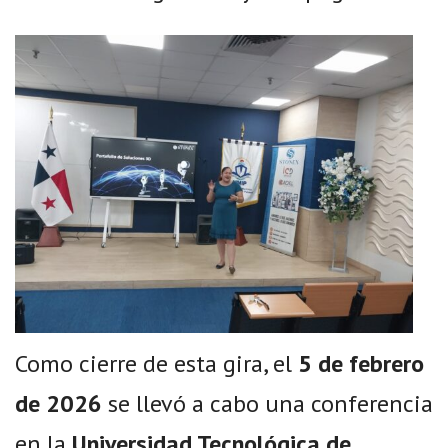
Como cierre de esta gira, el
5 de febrero
de 2026
se llevó a cabo una conferencia
en la
Universidad Tecnológica de