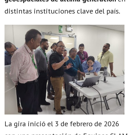
distintas instituciones clave del país.
La gira inició el 3 de febrero de 2026