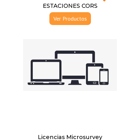
ESTACIONES CORS
Ver Productos
Licencias Microsurvey