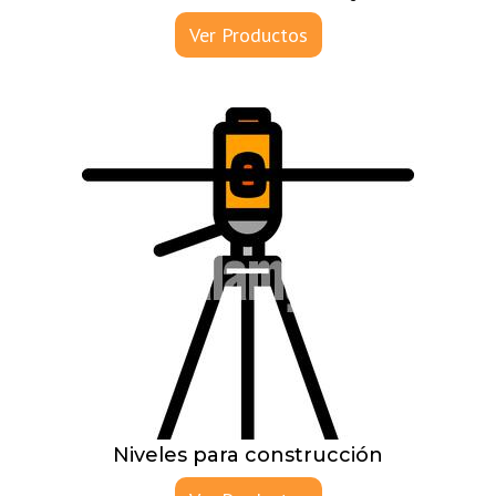
Ver Productos
Niveles para construcción