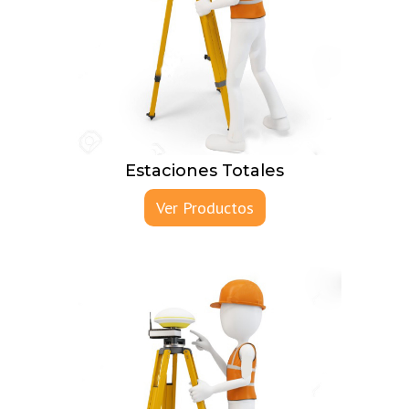
Estaciones Totales
Ver Productos