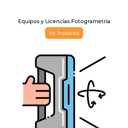
Equipos y Licencias Fotogrametria
Ver Productos