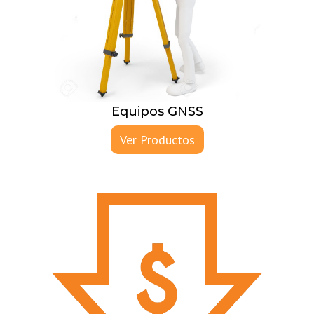
Equipos GNSS
Ver Productos