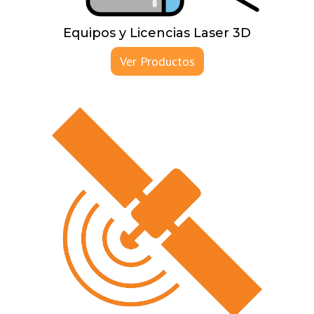
Equipos y Licencias Laser 3D
Ver Productos