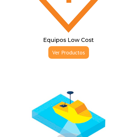
Equipos Low Cost
Ver Productos