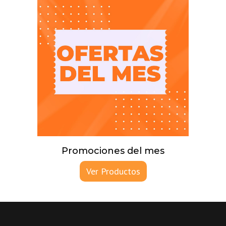
Promociones del mes
Ver Productos