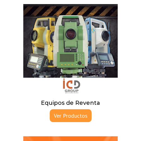
Equipos de Reventa
Ver Productos