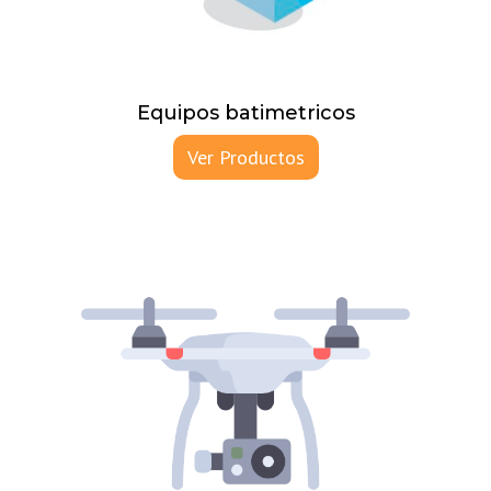
Equipos batimetricos
Ver Productos