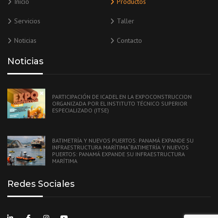
Inicio
Productos
Servicios
Taller
Noticias
Contacto
Noticias
PARTICIPACIÓN DE ICADEL EN LA EXPOCONSTRUCCION
ORGANIZADA POR EL INSTITUTO TÉCNICO SUPERIOR
ESPECIALIZADO (ITSE)
BATIMETRÍA Y NUEVOS PUERTOS: PANAMÁ EXPANDE SU
INFRAESTRUCTURA MARÍTIMA“BATIMETRÍA Y NUEVOS
PUERTOS: PANAMÁ EXPANDE SU INFRAESTRUCTURA
MARÍTIMA
Redes Sociales