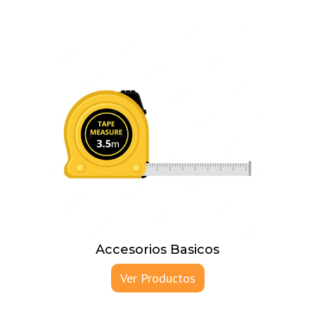
Accesorios Basicos
Ver Productos