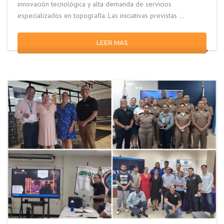
innovación tecnológica y alta demanda de servicios
especializados en topografía. Las iniciativas previstas …
LEER MAS