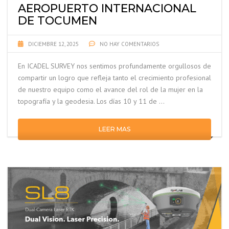
AEROPUERTO INTERNACIONAL
DE TOCUMEN
DICIEMBRE 12, 2025
NO HAY COMENTARIOS
En ICADEL SURVEY nos sentimos profundamente orgullosos de
compartir un logro que refleja tanto el crecimiento profesional
de nuestro equipo como el avance del rol de la mujer en la
topografía y la geodesia. Los días 10 y 11 de …
LEER MAS