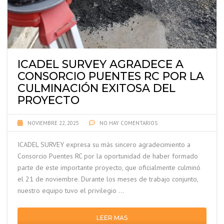
ICADEL SURVEY AGRADECE A
CONSORCIO PUENTES RC POR LA
CULMINACIÓN EXITOSA DEL
PROYECTO
NOVIEMBRE 22, 2025
NO HAY COMENTARIOS
ICADEL SURVEY expresa su más sincero agradecimiento a
Consorcio Puentes RC por la oportunidad de haber formado
parte de este importante proyecto, que oficialmente culminó
el 21 de noviembre. Durante los meses de trabajo conjunto,
nuestro equipo tuvo el privilegio …
LEER MAS