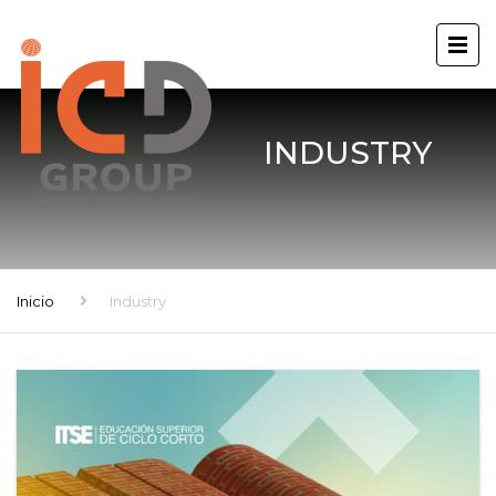
INDUSTRY
Inicio
Industry