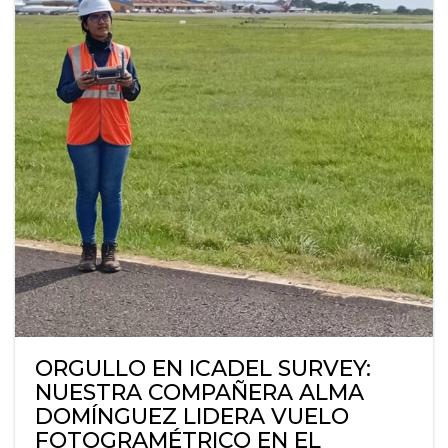
ORGULLO EN ICADEL SURVEY:
NUESTRA COMPAÑERA ALMA
DOMÍNGUEZ LIDERA VUELO
FOTOGRAMÉTRICO EN EL