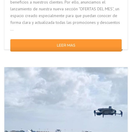
beneficios a nuestros clientes. Por ello, anunciamos el
lanzamiento de nuestra nueva sección “OFERTAS DEL MES”, un
espacio creado especialmente para que puedan conocer de
forma clara y actualizada todas las promociones y descuentos
…
LEER MAS