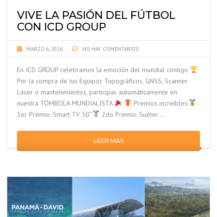
VIVE LA PASIÓN DEL FÚTBOL
CON ICD GROUP
MARZO 6, 2026
NO HAY COMENTARIOS
En ICD GROUP celebramos la emoción del mundial contigo
Por la compra de tus Equipos Topográficos, GNSS, Scanner
Láser o mantenimientos, participas automáticamente en
nuestra TÓMBOLA MUNDIALISTA
Premios increíbles:
1er Premio: Smart TV 50”
2do Premio: Suéter …
LEER MAS