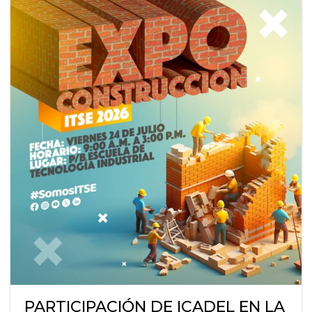
PARTICIPACIÓN DE ICADEL EN LA