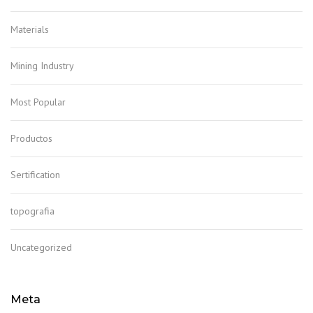
Materials
Mining Industry
Most Popular
Productos
Sertification
topografia
Uncategorized
Meta