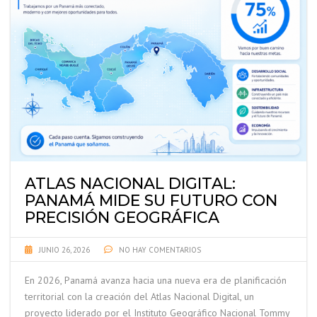
ATLAS NACIONAL DIGITAL:
PANAMÁ MIDE SU FUTURO CON
PRECISIÓN GEOGRÁFICA
JUNIO 26, 2026
NO HAY COMENTARIOS
En 2026, Panamá avanza hacia una nueva era de planificación
territorial con la creación del Atlas Nacional Digital, un
proyecto liderado por el Instituto Geográfico Nacional Tommy