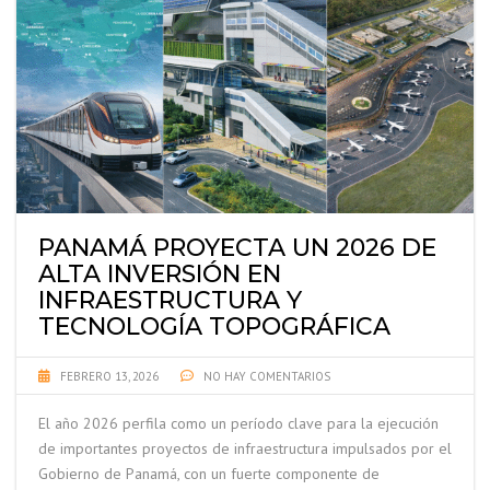
PANAMÁ PROYECTA UN 2026 DE
ALTA INVERSIÓN EN
INFRAESTRUCTURA Y
TECNOLOGÍA TOPOGRÁFICA
FEBRERO 13, 2026
NO HAY COMENTARIOS
El año 2026 perfila como un período clave para la ejecución
de importantes proyectos de infraestructura impulsados por el
Gobierno de Panamá, con un fuerte componente de