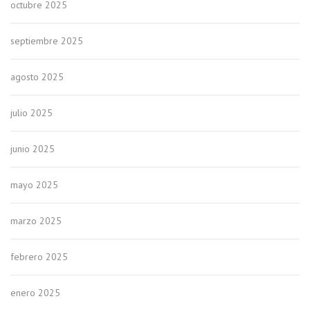
octubre 2025
septiembre 2025
agosto 2025
julio 2025
junio 2025
mayo 2025
marzo 2025
febrero 2025
enero 2025