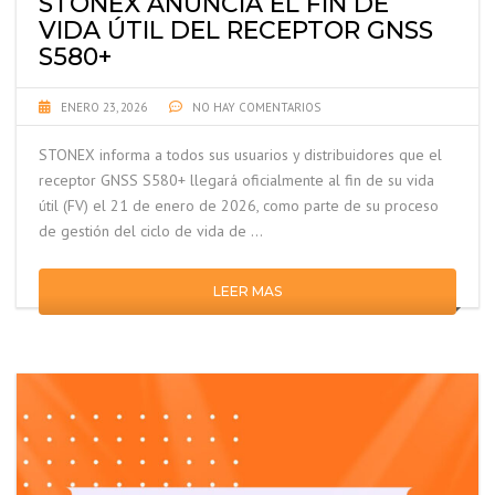
STONEX ANUNCIA EL FIN DE
VIDA ÚTIL DEL RECEPTOR GNSS
S580+
ENERO 23, 2026
NO HAY COMENTARIOS
STONEX informa a todos sus usuarios y distribuidores que el
receptor GNSS S580+ llegará oficialmente al fin de su vida
útil (FV) el 21 de enero de 2026, como parte de su proceso
de gestión del ciclo de vida de …
LEER MAS