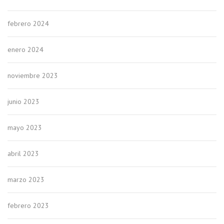
febrero 2024
enero 2024
noviembre 2023
junio 2023
mayo 2023
abril 2023
marzo 2023
febrero 2023