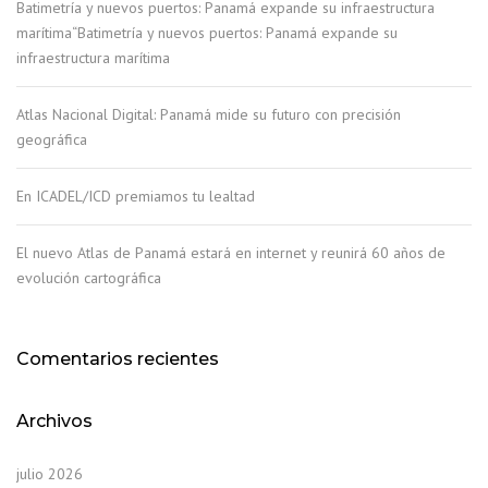
Batimetría y nuevos puertos: Panamá expande su infraestructura
marítima“Batimetría y nuevos puertos: Panamá expande su
infraestructura marítima
Atlas Nacional Digital: Panamá mide su futuro con precisión
geográfica
En ICADEL/ICD premiamos tu lealtad
El nuevo Atlas de Panamá estará en internet y reunirá 60 años de
evolución cartográfica
Comentarios recientes
Archivos
julio 2026