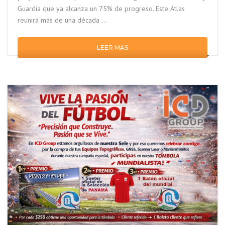
Guardia que ya alcanza un 75% de progreso. Este Atlas
reunirá más de una década …
LEER MAS