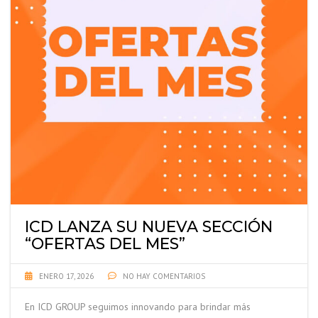
ICD LANZA SU NUEVA SECCIÓN
“OFERTAS DEL MES”
ENERO 17, 2026
NO HAY COMENTARIOS
En ICD GROUP seguimos innovando para brindar más