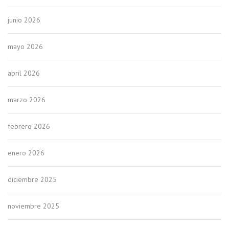
junio 2026
mayo 2026
abril 2026
marzo 2026
febrero 2026
enero 2026
diciembre 2025
noviembre 2025