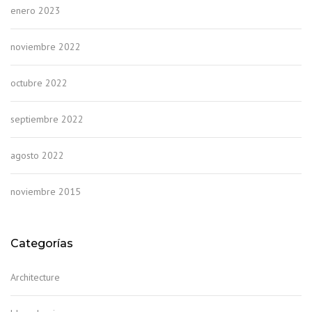
enero 2023
noviembre 2022
octubre 2022
septiembre 2022
agosto 2022
noviembre 2015
Categorías
Architecture