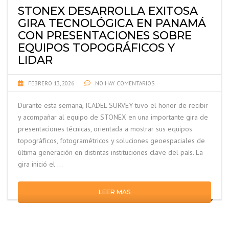
STONEX DESARROLLA EXITOSA
GIRA TECNOLÓGICA EN PANAMÁ
CON PRESENTACIONES SOBRE
EQUIPOS TOPOGRÁFICOS Y
LIDAR
FEBRERO 13, 2026
NO HAY COMENTARIOS
Durante esta semana, ICADEL SURVEY tuvo el honor de recibir
y acompañar al equipo de STONEX en una importante gira de
presentaciones técnicas, orientada a mostrar sus equipos
topográficos, fotogramétricos y soluciones geoespaciales de
última generación en distintas instituciones clave del país. La
gira inició el …
LEER MAS