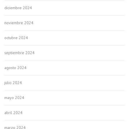
diciembre 2024
noviembre 2024
octubre 2024
septiembre 2024
agosto 2024
julio 2024
mayo 2024
abril 2024
marzo 2024