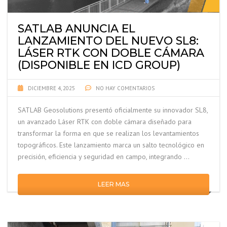
SATLAB ANUNCIA EL
LANZAMIENTO DEL NUEVO SL8:
LÁSER RTK CON DOBLE CÁMARA
(DISPONIBLE EN ICD GROUP)
DICIEMBRE 4, 2025
NO HAY COMENTARIOS
SATLAB Geosolutions presentó oficialmente su innovador SL8,
un avanzado Láser RTK con doble cámara diseñado para
transformar la forma en que se realizan los levantamientos
topográficos. Este lanzamiento marca un salto tecnológico en
precisión, eficiencia y seguridad en campo, integrando …
LEER MAS