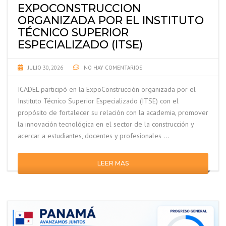
EXPOCONSTRUCCION
ORGANIZADA POR EL INSTITUTO
TÉCNICO SUPERIOR
ESPECIALIZADO (ITSE)
JULIO 30, 2026
NO HAY COMENTARIOS
ICADEL participó en la ExpoConstrucción organizada por el
Instituto Técnico Superior Especializado (ITSE) con el
propósito de fortalecer su relación con la academia, promover
la innovación tecnológica en el sector de la construcción y
acercar a estudiantes, docentes y profesionales …
LEER MAS