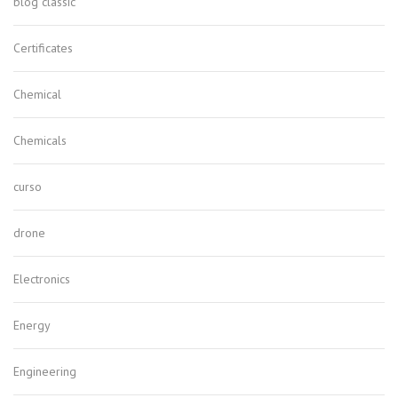
blog classic
Certificates
Chemical
Chemicals
curso
drone
Electronics
Energy
Engineering