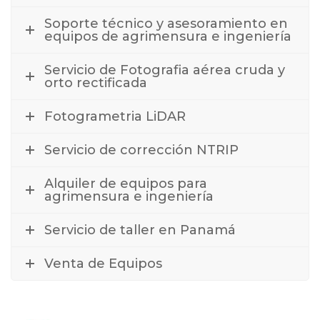
Soporte técnico y asesoramiento en
equipos de agrimensura e ingeniería
Servicio de Fotografia aérea cruda y
orto rectificada
Fotogrametria LiDAR
Servicio de corrección NTRIP
Alquiler de equipos para
agrimensura e ingeniería
Servicio de taller en Panamá
Venta de Equipos