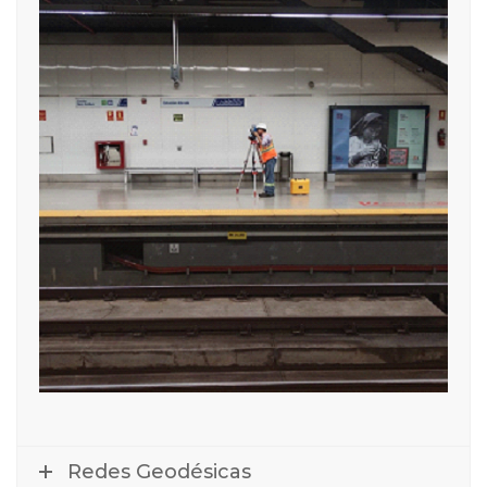
Redes Geodésicas