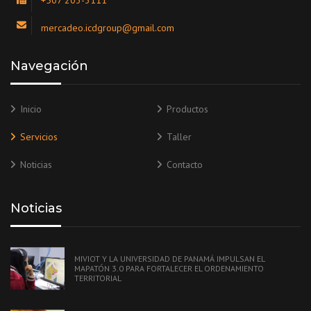
mercadeo.icdgroup@gmail.com
Navegación
Inicio
Productos
Servicios
Taller
Noticias
Contacto
Noticias
MIVIOT Y LA UNIVERSIDAD DE PANAMÁ IMPULSAN EL
MAPATÓN 3.0 PARA FORTALECER EL ORDENAMIENTO
TERRITORIAL