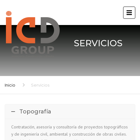
SERVICIOS
Inicio
Servicios
Topografía
Contratación, asesoría y consultoría de proyectos topográficos
y de ingeniería civil, ambiental y construcción de obras civiles.