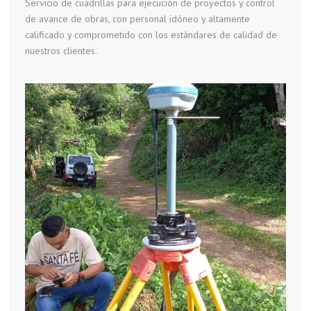
Servicio de cuadrillas para ejecución de proyectos y control
de avance de obras, con personal idóneo y altamente
calificado y comprometido con los estándares de calidad de
nuestros clientes.