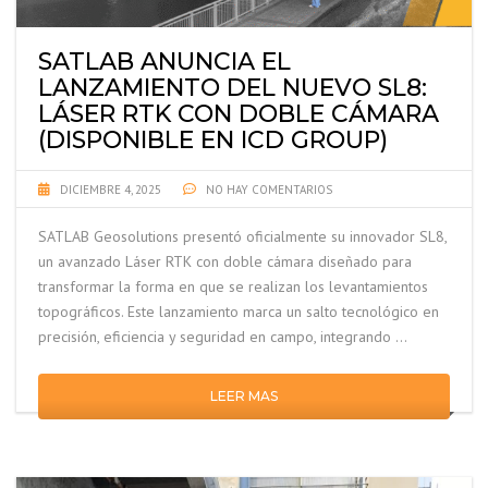
SATLAB ANUNCIA EL
LANZAMIENTO DEL NUEVO SL8:
LÁSER RTK CON DOBLE CÁMARA
(DISPONIBLE EN ICD GROUP)
DICIEMBRE 4, 2025
NO HAY COMENTARIOS
SATLAB Geosolutions presentó oficialmente su innovador SL8,
un avanzado Láser RTK con doble cámara diseñado para
transformar la forma en que se realizan los levantamientos
topográficos. Este lanzamiento marca un salto tecnológico en
precisión, eficiencia y seguridad en campo, integrando …
LEER MAS