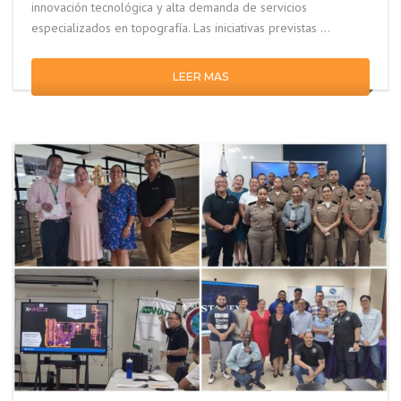
innovación tecnológica y alta demanda de servicios
especializados en topografía. Las iniciativas previstas …
LEER MAS