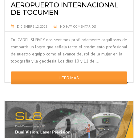
AEROPUERTO INTERNACIONAL
DE TOCUMEN
DICIEMBRE 12, 2025
NO HAY COMENTARIOS
En ICADEL SURVEY nos sentimos profundamente orgullosos de
compartir un logro que refleja tanto el crecimiento profesional
de nuestro equipo como el avance del rol de la mujer en la
topografía y la geodesia. Los días 10 y 11 de …
LEER MAS