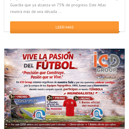
Guardia que ya alcanza un 75% de progreso. Este Atlas
reunirá más de una década …
LEER MAS