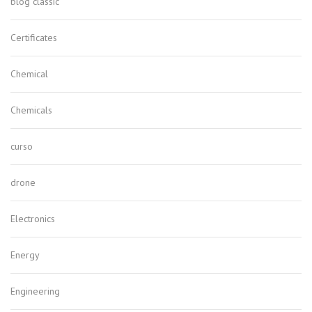
blog classic
Certificates
Chemical
Chemicals
curso
drone
Electronics
Energy
Engineering