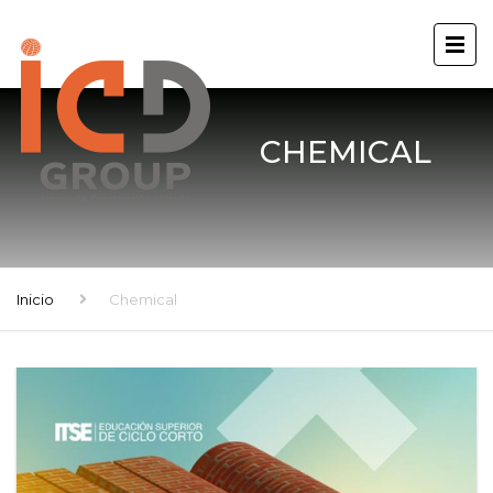
CHEMICAL
Inicio
Chemical