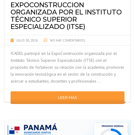
EXPOCONSTRUCCION
ORGANIZADA POR EL INSTITUTO
TÉCNICO SUPERIOR
ESPECIALIZADO (ITSE)
JULIO 30, 2026
NO HAY COMENTARIOS
ICADEL participó en la ExpoConstrucción organizada por el
Instituto Técnico Superior Especializado (ITSE) con el
propósito de fortalecer su relación con la academia, promover
la innovación tecnológica en el sector de la construcción y
acercar a estudiantes, docentes y profesionales …
LEER MAS