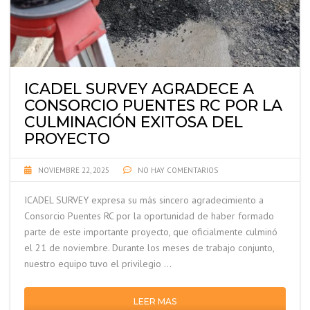
ICADEL SURVEY AGRADECE A
CONSORCIO PUENTES RC POR LA
CULMINACIÓN EXITOSA DEL
PROYECTO
NOVIEMBRE 22, 2025
NO HAY COMENTARIOS
ICADEL SURVEY expresa su más sincero agradecimiento a
Consorcio Puentes RC por la oportunidad de haber formado
parte de este importante proyecto, que oficialmente culminó
el 21 de noviembre. Durante los meses de trabajo conjunto,
nuestro equipo tuvo el privilegio …
LEER MAS