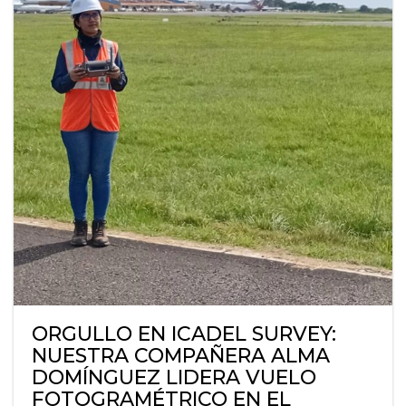
ORGULLO EN ICADEL SURVEY:
NUESTRA COMPAÑERA ALMA
DOMÍNGUEZ LIDERA VUELO
FOTOGRAMÉTRICO EN EL