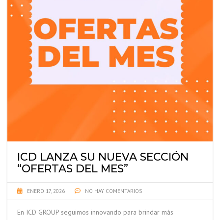
ICD LANZA SU NUEVA SECCIÓN
“OFERTAS DEL MES”
ENERO 17, 2026
NO HAY COMENTARIOS
En ICD GROUP seguimos innovando para brindar más