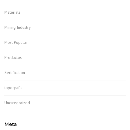
Materials
Mining Industry
Most Popular
Productos
Sertification
topografia
Uncategorized
Meta