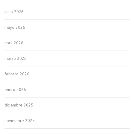
junio 2026
mayo 2026
abril 2026
marzo 2026
febrero 2026
enero 2026
diciembre 2025
noviembre 2025