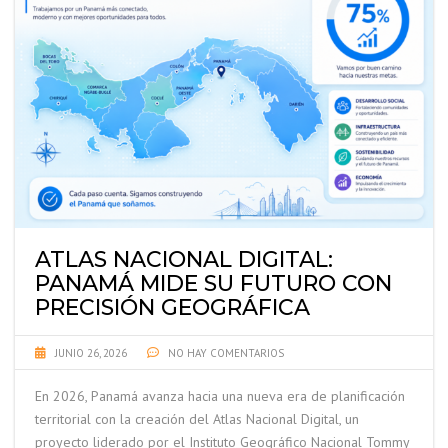
ATLAS NACIONAL DIGITAL:
PANAMÁ MIDE SU FUTURO CON
PRECISIÓN GEOGRÁFICA
JUNIO 26, 2026
NO HAY COMENTARIOS
En 2026, Panamá avanza hacia una nueva era de planificación
territorial con la creación del Atlas Nacional Digital, un
proyecto liderado por el Instituto Geográfico Nacional Tommy