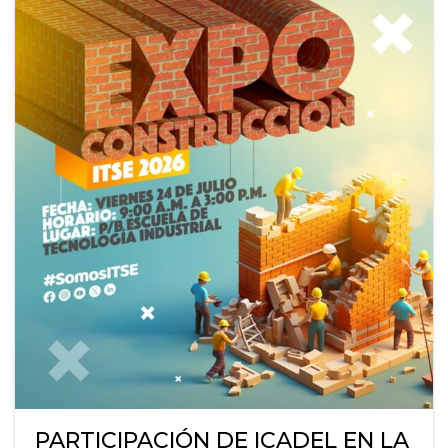
PARTICIPACIÓN DE ICADEL EN LA