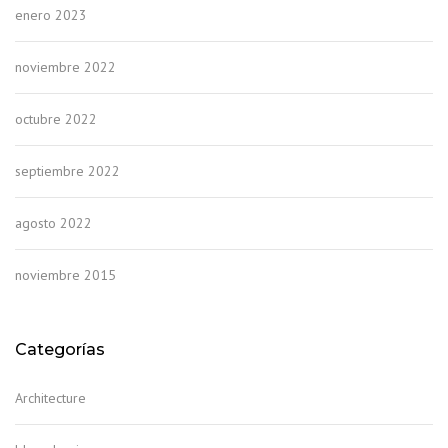
enero 2023
noviembre 2022
octubre 2022
septiembre 2022
agosto 2022
noviembre 2015
Categorías
Architecture