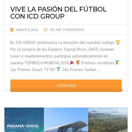
VIVE LA PASIÓN DEL FÚTBOL
CON ICD GROUP
MARZO 6, 2026
NO HAY COMENTARIOS
En ICD GROUP celebramos la emoción del mundial contigo
Por la compra de tus Equipos Topográficos, GNSS, Scanner
Láser o mantenimientos, participas automáticamente en
nuestra TÓMBOLA MUNDIALISTA
Premios increíbles:
1er Premio: Smart TV 50”
2do Premio: Suéter …
LEER MAS