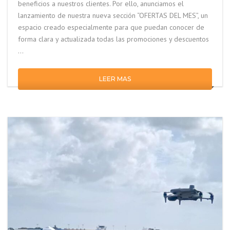
beneficios a nuestros clientes. Por ello, anunciamos el
lanzamiento de nuestra nueva sección “OFERTAS DEL MES”, un
espacio creado especialmente para que puedan conocer de
forma clara y actualizada todas las promociones y descuentos
…
LEER MAS