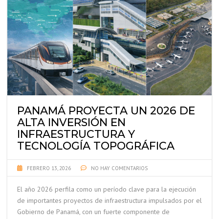
PANAMÁ PROYECTA UN 2026 DE
ALTA INVERSIÓN EN
INFRAESTRUCTURA Y
TECNOLOGÍA TOPOGRÁFICA
FEBRERO 13, 2026
NO HAY COMENTARIOS
El año 2026 perfila como un período clave para la ejecución
de importantes proyectos de infraestructura impulsados por el
Gobierno de Panamá, con un fuerte componente de