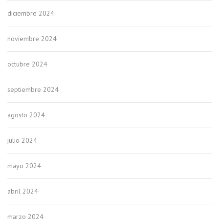
diciembre 2024
noviembre 2024
octubre 2024
septiembre 2024
agosto 2024
julio 2024
mayo 2024
abril 2024
marzo 2024