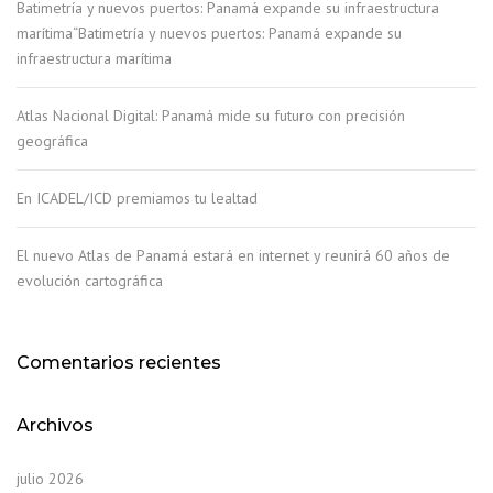
Batimetría y nuevos puertos: Panamá expande su infraestructura
marítima“Batimetría y nuevos puertos: Panamá expande su
infraestructura marítima
Atlas Nacional Digital: Panamá mide su futuro con precisión
geográfica
En ICADEL/ICD premiamos tu lealtad
El nuevo Atlas de Panamá estará en internet y reunirá 60 años de
evolución cartográfica
Comentarios recientes
Archivos
julio 2026