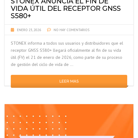
STONEX ANUNCIA EL FIN DE
VIDA ÚTIL DEL RECEPTOR GNSS
S580+
ENERO 23, 2026
NO HAY COMENTARIOS
STONEX informa a todos sus usuarios y distribuidores que el
receptor GNSS S580+ llegará oficialmente al fin de su vida
útil (FV) el 21 de enero de 2026, como parte de su proceso
de gestión del ciclo de vida de …
LEER MAS