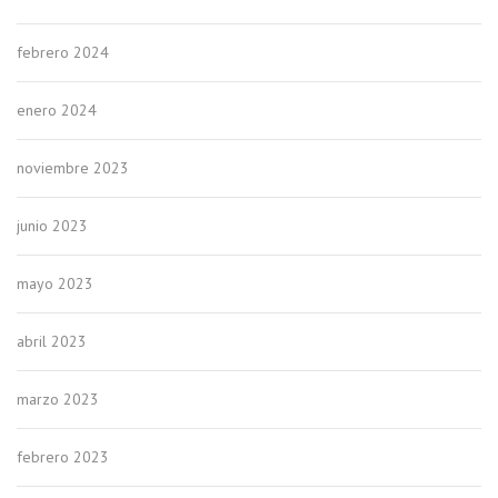
febrero 2024
enero 2024
noviembre 2023
junio 2023
mayo 2023
abril 2023
marzo 2023
febrero 2023