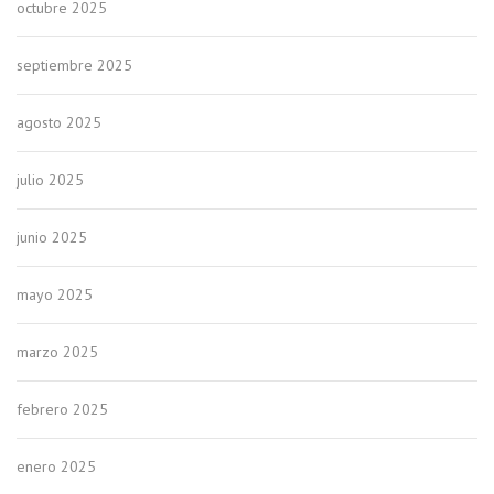
octubre 2025
septiembre 2025
agosto 2025
julio 2025
junio 2025
mayo 2025
marzo 2025
febrero 2025
enero 2025