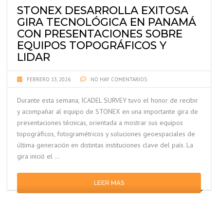
STONEX DESARROLLA EXITOSA
GIRA TECNOLÓGICA EN PANAMÁ
CON PRESENTACIONES SOBRE
EQUIPOS TOPOGRÁFICOS Y
LIDAR
FEBRERO 13, 2026
NO HAY COMENTARIOS
Durante esta semana, ICADEL SURVEY tuvo el honor de recibir
y acompañar al equipo de STONEX en una importante gira de
presentaciones técnicas, orientada a mostrar sus equipos
topográficos, fotogramétricos y soluciones geoespaciales de
última generación en distintas instituciones clave del país. La
gira inició el …
LEER MAS