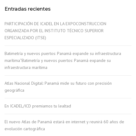
Entradas recientes
PARTICIPACIÓN DE ICADEL EN LA EXPOCONSTRUCCION
ORGANIZADA POR EL INSTITUTO TÉCNICO SUPERIOR
ESPECIALIZADO (ITSE)
Batimetría y nuevos puertos: Panamá expande su infraestructura
marítima“Batimetría y nuevos puertos: Panamá expande su
infraestructura marítima
Atlas Nacional Digital: Panamá mide su futuro con precisión
geográfica
En ICADEL/ICD premiamos tu lealtad
El nuevo Atlas de Panamá estará en internet y reunirá 60 años de
evolución cartográfica