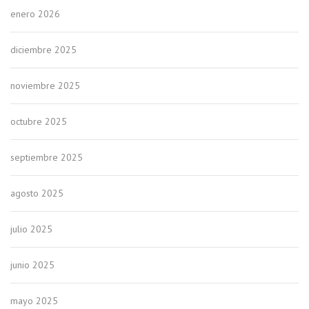
enero 2026
diciembre 2025
noviembre 2025
octubre 2025
septiembre 2025
agosto 2025
julio 2025
junio 2025
mayo 2025