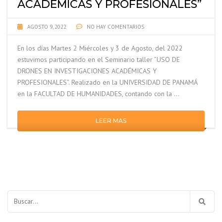
ACADÉMICAS Y PROFESIONALES”
AGOSTO 9, 2022
NO HAY COMENTARIOS
En los días Martes 2 Miércoles y 3 de Agosto, del 2022
estuvimos participando en el Seminario taller ”USO DE
DRONES EN INVESTIGACIONES ACADÉMICAS Y
PROFESIONALES”. Realizado en la UNIVERSIDAD DE PANAMÁ
en la FACULTAD DE HUMANIDADES, contando con la …
LEER MAS
Buscar: