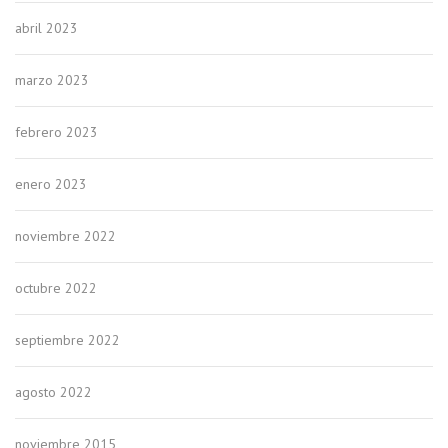
abril 2023
marzo 2023
febrero 2023
enero 2023
noviembre 2022
octubre 2022
septiembre 2022
agosto 2022
noviembre 2015