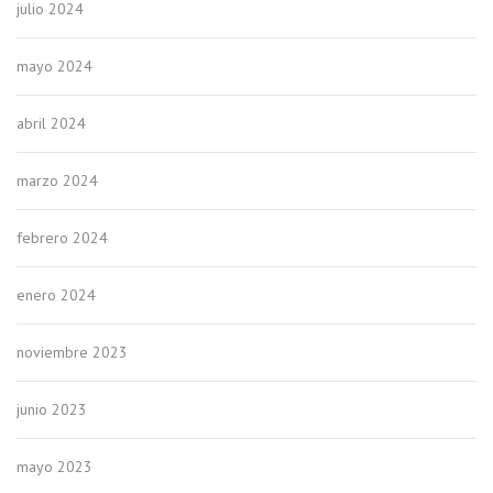
julio 2024
mayo 2024
abril 2024
marzo 2024
febrero 2024
enero 2024
noviembre 2023
junio 2023
mayo 2023