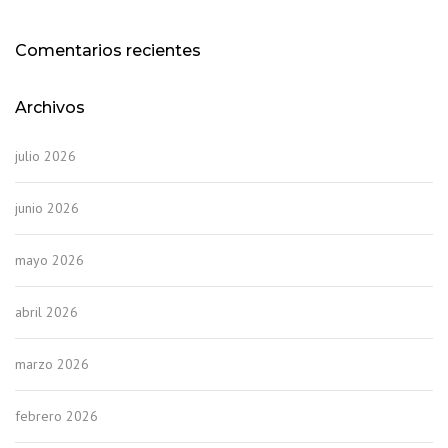
Comentarios recientes
Archivos
julio 2026
junio 2026
mayo 2026
abril 2026
marzo 2026
febrero 2026