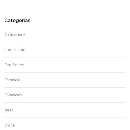
Categorías
Architecture
blog classic
Certificates
Chemical
Chemicals
curso
drone