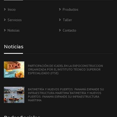
Inicio
Productos
Servicios
Taller
Noticias
Contacto
Noticias
PARTICIPACIÓN DE ICADEL EN LA EXPOCONSTRUCCION
ORGANIZADA POR EL INSTITUTO TÉCNICO SUPERIOR
ESPECIALIZADO (ITSE)
BATIMETRÍA Y NUEVOS PUERTOS: PANAMÁ EXPANDE SU
INFRAESTRUCTURA MARÍTIMA“BATIMETRÍA Y NUEVOS
PUERTOS: PANAMÁ EXPANDE SU INFRAESTRUCTURA
MARÍTIMA