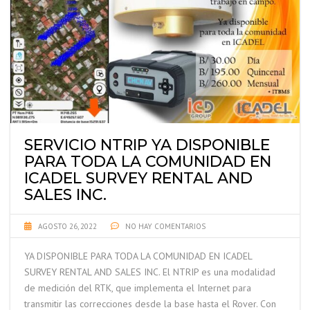
SERVICIO NTRIP YA DISPONIBLE
PARA TODA LA COMUNIDAD EN
ICADEL SURVEY RENTAL AND
SALES INC.
AGOSTO 26, 2022
NO HAY COMENTARIOS
YA DISPONIBLE PARA TODA LA COMUNIDAD EN ICADEL
SURVEY RENTAL AND SALES INC. El NTRIP es una modalidad
de medición del RTK, que implementa el Internet para
transmitir las correcciones desde la base hasta el Rover. Con