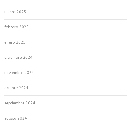
marzo 2025
febrero 2025
enero 2025
diciembre 2024
noviembre 2024
octubre 2024
septiembre 2024
agosto 2024