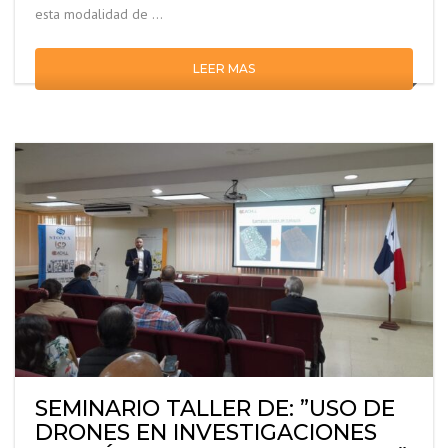
esta modalidad de …
LEER MAS
SEMINARIO TALLER DE: ”USO DE
DRONES EN INVESTIGACIONES