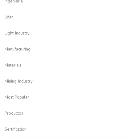
ingenieria
lidar
Light Industry
Manufacturing
Materials
Mining Industry
Most Popular
Productos
Sertification