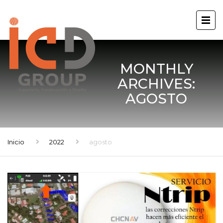
MONTHLY
ARCHIVES:
AGOSTO
Inicio
2022
agosto