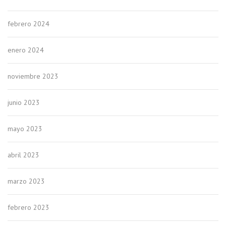
febrero 2024
enero 2024
noviembre 2023
junio 2023
mayo 2023
abril 2023
marzo 2023
febrero 2023