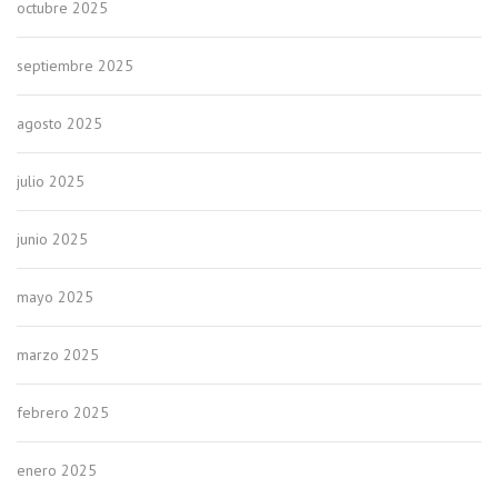
octubre 2025
septiembre 2025
agosto 2025
julio 2025
junio 2025
mayo 2025
marzo 2025
febrero 2025
enero 2025