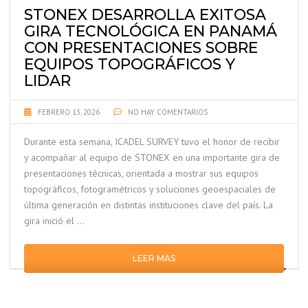
STONEX DESARROLLA EXITOSA
GIRA TECNOLÓGICA EN PANAMÁ
CON PRESENTACIONES SOBRE
EQUIPOS TOPOGRÁFICOS Y
LIDAR
FEBRERO 13, 2026
NO HAY COMENTARIOS
Durante esta semana, ICADEL SURVEY tuvo el honor de recibir
y acompañar al equipo de STONEX en una importante gira de
presentaciones técnicas, orientada a mostrar sus equipos
topográficos, fotogramétricos y soluciones geoespaciales de
última generación en distintas instituciones clave del país. La
gira inició el …
LEER MAS