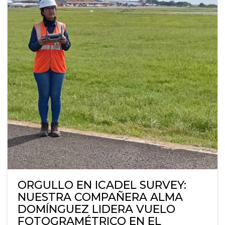
ORGULLO EN ICADEL SURVEY:
NUESTRA COMPAÑERA ALMA
DOMÍNGUEZ LIDERA VUELO
FOTOGRAMÉTRICO EN EL