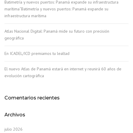
Batimetría y nuevos puertos: Panamá expande su infraestructura
marítima“Batimetría y nuevos puertos: Panamá expande su
infraestructura marítima
Atlas Nacional Digital: Panamá mide su futuro con precisión
geográfica
En ICADEL/ICD premiamos tu lealtad
El nuevo Atlas de Panamá estará en internet y reunirá 60 años de
evolución cartográfica
Comentarios recientes
Archivos
julio 2026