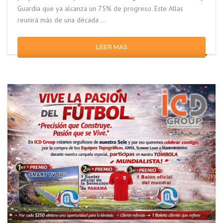
Guardia que ya alcanza un 75% de progreso. Este Atlas
reunirá más de una década …
LEER MAS