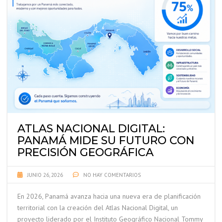
ATLAS NACIONAL DIGITAL:
PANAMÁ MIDE SU FUTURO CON
PRECISIÓN GEOGRÁFICA
JUNIO 26, 2026
NO HAY COMENTARIOS
En 2026, Panamá avanza hacia una nueva era de planificación
territorial con la creación del Atlas Nacional Digital, un
proyecto liderado por el Instituto Geográfico Nacional Tommy