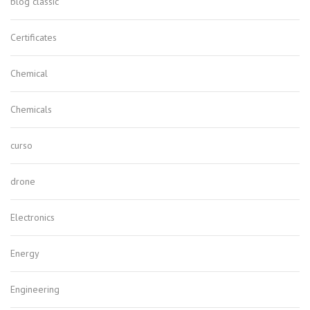
blog classic
Certificates
Chemical
Chemicals
curso
drone
Electronics
Energy
Engineering