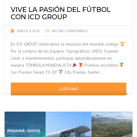
VIVE LA PASIÓN DEL FÚTBOL
CON ICD GROUP
MARZO 6, 2026
NO HAY COMENTARIOS
En ICD GROUP celebramos la emoción del mundial contigo
Por la compra de tus Equipos Topográficos, GNSS, Scanner
Láser o mantenimientos, participas automáticamente en
nuestra TÓMBOLA MUNDIALISTA
Premios increíbles:
1er Premio: Smart TV 50”
2do Premio: Suéter …
LEER MAS