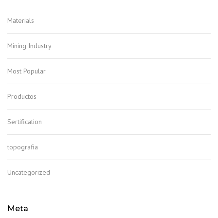
Materials
Mining Industry
Most Popular
Productos
Sertification
topografia
Uncategorized
Meta