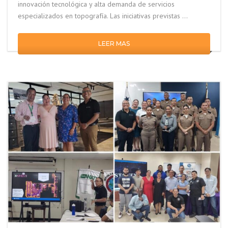
innovación tecnológica y alta demanda de servicios
especializados en topografía. Las iniciativas previstas …
LEER MAS