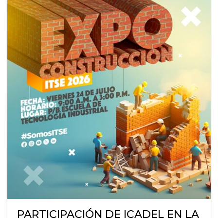
PARTICIPACIÓN DE ICADEL EN LA