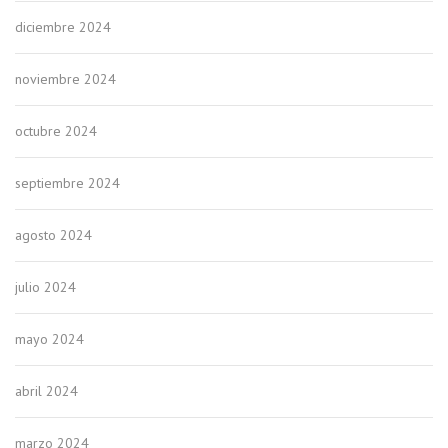
diciembre 2024
noviembre 2024
octubre 2024
septiembre 2024
agosto 2024
julio 2024
mayo 2024
abril 2024
marzo 2024