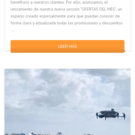
beneficios a nuestros clientes. Por ello, anunciamos el
lanzamiento de nuestra nueva sección “OFERTAS DEL MES”, un
espacio creado especialmente para que puedan conocer de
forma clara y actualizada todas las promociones y descuentos
…
LEER MAS