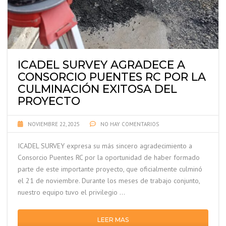
ICADEL SURVEY AGRADECE A
CONSORCIO PUENTES RC POR LA
CULMINACIÓN EXITOSA DEL
PROYECTO
NOVIEMBRE 22, 2025
NO HAY COMENTARIOS
ICADEL SURVEY expresa su más sincero agradecimiento a
Consorcio Puentes RC por la oportunidad de haber formado
parte de este importante proyecto, que oficialmente culminó
el 21 de noviembre. Durante los meses de trabajo conjunto,
nuestro equipo tuvo el privilegio …
LEER MAS