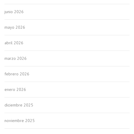
junio 2026
mayo 2026
abril 2026
marzo 2026
febrero 2026
enero 2026
diciembre 2025
noviembre 2025