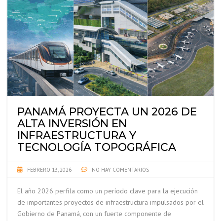
PANAMÁ PROYECTA UN 2026 DE
ALTA INVERSIÓN EN
INFRAESTRUCTURA Y
TECNOLOGÍA TOPOGRÁFICA
FEBRERO 13, 2026
NO HAY COMENTARIOS
El año 2026 perfila como un período clave para la ejecución
de importantes proyectos de infraestructura impulsados por el
Gobierno de Panamá, con un fuerte componente de