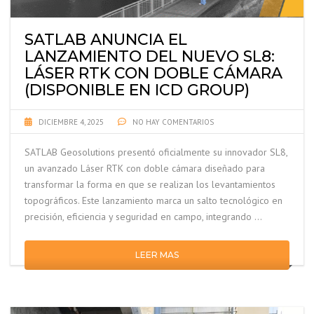
SATLAB ANUNCIA EL
LANZAMIENTO DEL NUEVO SL8:
LÁSER RTK CON DOBLE CÁMARA
(DISPONIBLE EN ICD GROUP)
DICIEMBRE 4, 2025
NO HAY COMENTARIOS
SATLAB Geosolutions presentó oficialmente su innovador SL8,
un avanzado Láser RTK con doble cámara diseñado para
transformar la forma en que se realizan los levantamientos
topográficos. Este lanzamiento marca un salto tecnológico en
precisión, eficiencia y seguridad en campo, integrando …
LEER MAS