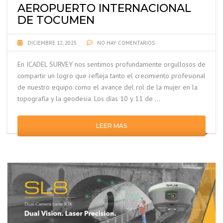
AEROPUERTO INTERNACIONAL
DE TOCUMEN
DICIEMBRE 12, 2025
NO HAY COMENTARIOS
En ICADEL SURVEY nos sentimos profundamente orgullosos de
compartir un logro que refleja tanto el crecimiento profesional
de nuestro equipo como el avance del rol de la mujer en la
topografía y la geodesia. Los días 10 y 11 de …
LEER MAS