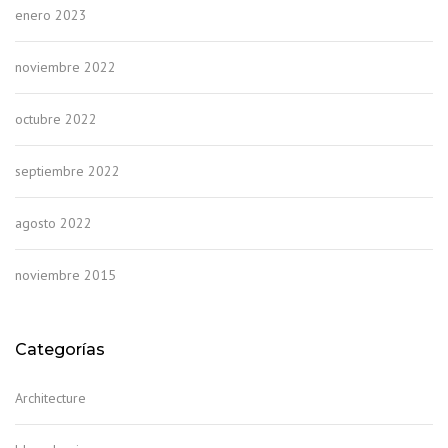
enero 2023
noviembre 2022
octubre 2022
septiembre 2022
agosto 2022
noviembre 2015
Categorías
Architecture