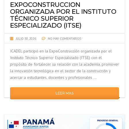
EXPOCONSTRUCCION
ORGANIZADA POR EL INSTITUTO
TÉCNICO SUPERIOR
ESPECIALIZADO (ITSE)
JULIO 30, 2026
NO HAY COMENTARIOS
ICADEL participó en la ExpoConstrucción organizada por el
Instituto Técnico Superior Especializado (ITSE) con el
propósito de fortalecer su relación con la academia, promover
la innovación tecnológica en el sector de la construcción y
acercar a estudiantes, docentes y profesionales …
LEER MAS