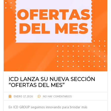
ICD LANZA SU NUEVA SECCIÓN
“OFERTAS DEL MES”
ENERO 17, 2026
NO HAY COMENTARIOS
En ICD GROUP seguimos innovando para brindar más