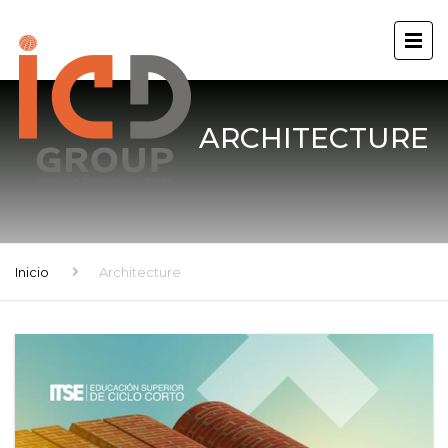
ARCHITECTURE
Inicio
Architecture