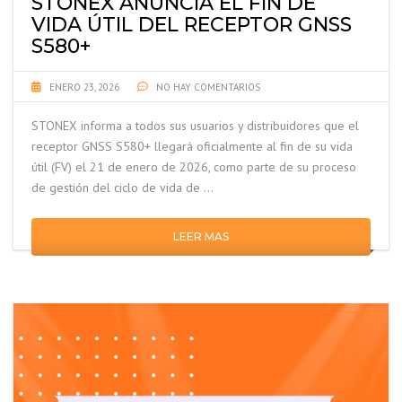
STONEX ANUNCIA EL FIN DE
VIDA ÚTIL DEL RECEPTOR GNSS
S580+
ENERO 23, 2026
NO HAY COMENTARIOS
STONEX informa a todos sus usuarios y distribuidores que el
receptor GNSS S580+ llegará oficialmente al fin de su vida
útil (FV) el 21 de enero de 2026, como parte de su proceso
de gestión del ciclo de vida de …
LEER MAS