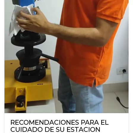
RECOMENDACIONES PARA EL
CUIDADO DE SU ESTACION