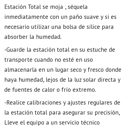
Estación Total se moja , séquela
inmediatamente con un paño suave y si es
necesario utilizar una bolsa de sílice para
absorber la humedad.
-Guarde la estación total en su estuche de
transporte cuando no esté en uso
almacenarla en un lugar seco y fresco donde
haya humedad, lejos de la luz solar directa y
de fuentes de calor o frío extremo.
-Realice calibraciones y ajustes regulares de
la estación total para asegurar su precisión,
Lleve el equipo a un servicio técnico