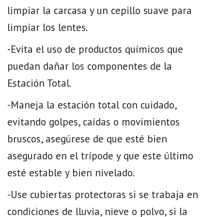
limpiar la carcasa y un cepillo suave para
limpiar los lentes.
-Evita el uso de productos químicos que
puedan dañar los componentes de la
Estación Total.
-Maneja la estación total con cuidado,
evitando golpes, caídas o movimientos
bruscos, asegúrese de que esté bien
asegurado en el trípode y que este último
esté estable y bien nivelado.
-Use cubiertas protectoras si se trabaja en
condiciones de lluvia, nieve o polvo, si la