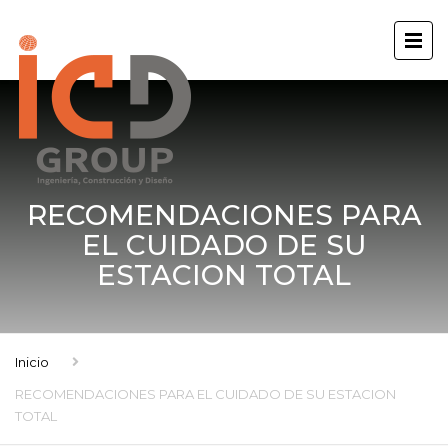
RECOMENDACIONES PARA
EL CUIDADO DE SU
ESTACION TOTAL
Inicio
RECOMENDACIONES PARA EL CUIDADO DE SU ESTACION
TOTAL