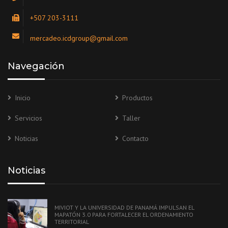
+507 203-3111
mercadeo.icdgroup@gmail.com
Navegación
Inicio
Productos
Servicios
Taller
Noticias
Contacto
Noticias
MIVIOT Y LA UNIVERSIDAD DE PANAMÁ IMPULSAN EL
MAPATÓN 3.0 PARA FORTALECER EL ORDENAMIENTO
TERRITORIAL