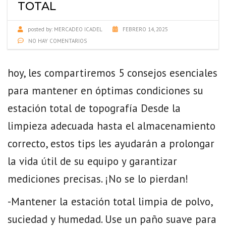
TOTAL
posted by:
MERCADEO ICADEL
FEBRERO 14, 2025
NO HAY COMENTARIOS
hoy, les compartiremos 5 consejos esenciales
para mantener en óptimas condiciones su
estación total de topografía Desde la
limpieza adecuada hasta el almacenamiento
correcto, estos tips les ayudarán a prolongar
la vida útil de su equipo y garantizar
mediciones precisas. ¡No se lo pierdan!
-Mantener la estación total limpia de polvo,
suciedad y humedad. Use un paño suave para