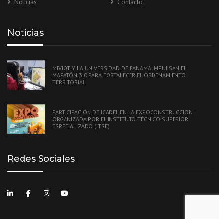
Noticias
Contacto
Noticias
MIVIOT Y LA UNIVERSIDAD DE PANAMÁ IMPULSAN EL
MAPATÓN 3.0 PARA FORTALECER EL ORDENAMIENTO
TERRITORIAL
PARTICIPACIÓN DE ICADEL EN LA EXPOCONSTRUCCION
ORGANIZADA POR EL INSTITUTO TÉCNICO SUPERIOR
ESPECIALIZADO (ITSE)
Redes Sociales