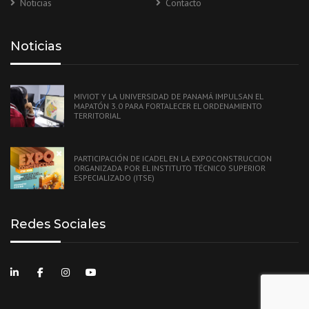
Noticias
Contacto
Noticias
MIVIOT Y LA UNIVERSIDAD DE PANAMÁ IMPULSAN EL
MAPATÓN 3.0 PARA FORTALECER EL ORDENAMIENTO
TERRITORIAL
PARTICIPACIÓN DE ICADEL EN LA EXPOCONSTRUCCION
ORGANIZADA POR EL INSTITUTO TÉCNICO SUPERIOR
ESPECIALIZADO (ITSE)
Redes Sociales