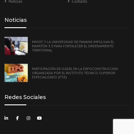
Noticias
Contacto
Noticias
MIVIOT Y LA UNIVERSIDAD DE PANAMÁ IMPULSAN EL
MAPATÓN 3.0 PARA FORTALECER EL ORDENAMIENTO
TERRITORIAL
PARTICIPACIÓN DE ICADEL EN LA EXPOCONSTRUCCION
ORGANIZADA POR EL INSTITUTO TÉCNICO SUPERIOR
ESPECIALIZADO (ITSE)
Redes Sociales