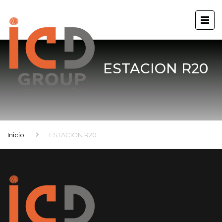
ESTACION R20
Inicio
ESTACION R20