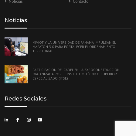
Noticias
Contacto
Noticias
MIVIOT Y LA UNIVERSIDAD DE PANAMÁ IMPULSAN EL
MAPATÓN 3.0 PARA FORTALECER EL ORDENAMIENTO
TERRITORIAL
PARTICIPACIÓN DE ICADEL EN LA EXPOCONSTRUCCION
ORGANIZADA POR EL INSTITUTO TÉCNICO SUPERIOR
ESPECIALIZADO (ITSE)
Redes Sociales