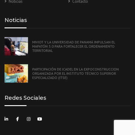
Noticias
Contacto
Noticias
MIVIOT Y LA UNIVERSIDAD DE PANAMÁ IMPULSAN EL
MAPATÓN 3.0 PARA FORTALECER EL ORDENAMIENTO
TERRITORIAL
PARTICIPACIÓN DE ICADEL EN LA EXPOCONSTRUCCION
ORGANIZADA POR EL INSTITUTO TÉCNICO SUPERIOR
ESPECIALIZADO (ITSE)
Redes Sociales