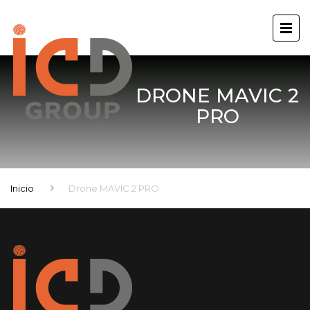
DRONE MAVIC 2
PRO
Inicio
Drone MAVIC 2 PRO