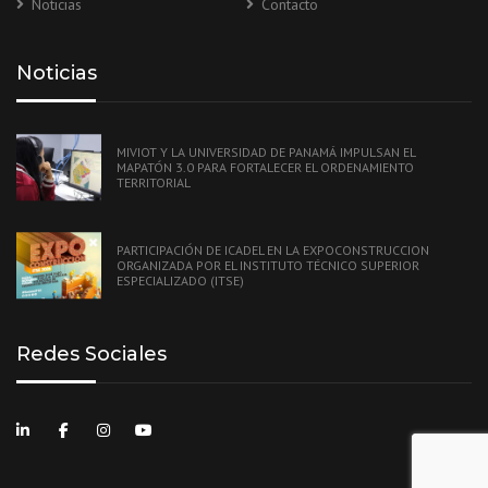
Noticias
Contacto
Noticias
MIVIOT Y LA UNIVERSIDAD DE PANAMÁ IMPULSAN EL
MAPATÓN 3.0 PARA FORTALECER EL ORDENAMIENTO
TERRITORIAL
PARTICIPACIÓN DE ICADEL EN LA EXPOCONSTRUCCION
ORGANIZADA POR EL INSTITUTO TÉCNICO SUPERIOR
ESPECIALIZADO (ITSE)
Redes Sociales