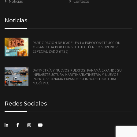
Noticias
Contacto
Noticias
PARTICIPACIÓN DE ICADEL EN LA EXPOCONSTRUCCION
ORGANIZADA POR EL INSTITUTO TÉCNICO SUPERIOR
ESPECIALIZADO (ITSE)
BATIMETRÍA Y NUEVOS PUERTOS: PANAMÁ EXPANDE SU
INFRAESTRUCTURA MARÍTIMA“BATIMETRÍA Y NUEVOS
PUERTOS: PANAMÁ EXPANDE SU INFRAESTRUCTURA
MARÍTIMA
Redes Sociales