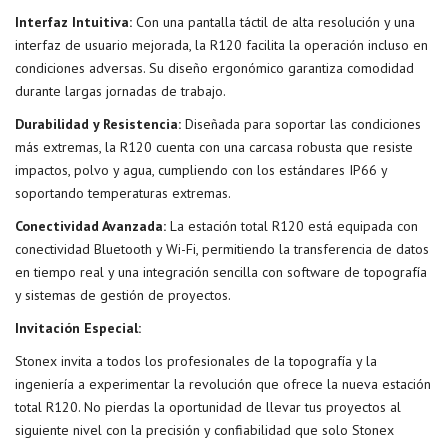
Interfaz Intuitiva:
Con una pantalla táctil de alta resolución y una
interfaz de usuario mejorada, la R120 facilita la operación incluso en
condiciones adversas. Su diseño ergonómico garantiza comodidad
durante largas jornadas de trabajo.
Durabilidad y Resistencia:
Diseñada para soportar las condiciones
más extremas, la R120 cuenta con una carcasa robusta que resiste
impactos, polvo y agua, cumpliendo con los estándares IP66 y
soportando temperaturas extremas.
Conectividad Avanzada:
La estación total R120 está equipada con
conectividad Bluetooth y Wi-Fi, permitiendo la transferencia de datos
en tiempo real y una integración sencilla con software de topografía
y sistemas de gestión de proyectos.
Invitación Especial:
Stonex invita a todos los profesionales de la topografía y la
ingeniería a experimentar la revolución que ofrece la nueva estación
total R120. No pierdas la oportunidad de llevar tus proyectos al
siguiente nivel con la precisión y confiabilidad que solo Stonex