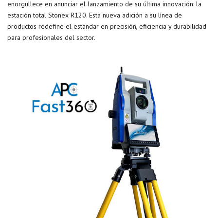
enorgullece en anunciar el lanzamiento de su última innovación: la
estación total Stonex R120. Esta nueva adición a su línea de
productos redefine el estándar en precisión, eficiencia y durabilidad
para profesionales del sector.