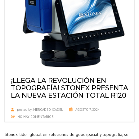
¡LLEGA LA REVOLUCIÓN EN
TOPOGRAFÍA! STONEX PRESENTA
LA NUEVA ESTACIÓN TOTAL R120
posted by:
MERCADEO ICADEL
AGOSTO 7, 2024
NO HAY COMENTARIOS
Stonex, líder global en soluciones de geoespacial y topografía, se