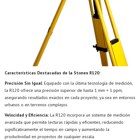
Características Destacadas de la Stonex R120:
Precisión Sin Igual:
Equipado con la última tecnología de medición,
la R120 ofrece una precisión superior de hasta 1 mm + 1 ppm,
asegurando resultados exactos en cada proyecto, ya sea en entornos
urbanos o en terrenos complejos.
Velocidad y Eficiencia:
La R120 incorpora un sistema de medición
avanzada que permite lecturas rápidas y eficientes, reduciendo
significativamente el tiempo en campo y aumentando la
productividad en proyectos de cualquier escala.