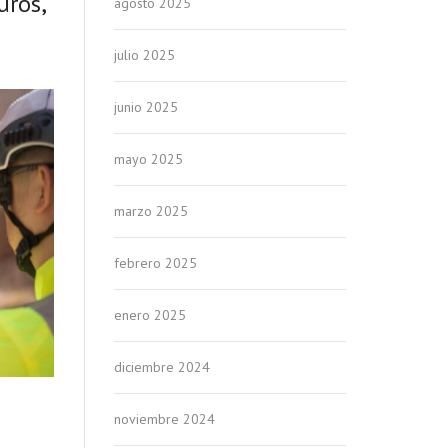
uros,
agosto 2025
julio 2025
junio 2025
mayo 2025
marzo 2025
febrero 2025
enero 2025
diciembre 2024
noviembre 2024