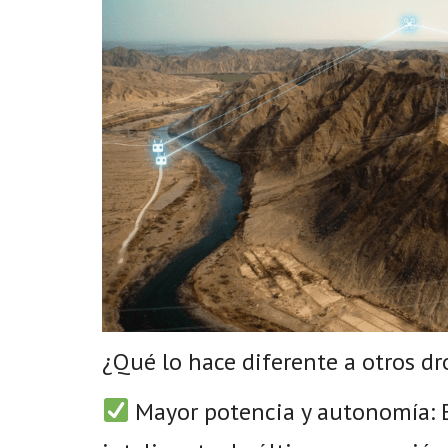
¿Qué lo hace diferente a otros d
Mayor potencia y autonomía: E