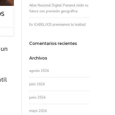
Atlas Nacional Digital: Panamá mide su
futuro con precisión geográfica
OS
En ICADEL/ICD premiamos tu lealtad
Comentarios recientes
 un
Archivos
agosto 2026
til
julio 2026
junio 2026
mayo 2026