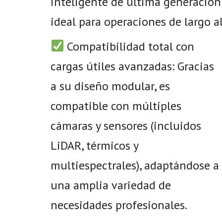
inteligente de última generación
ideal para operaciones de largo a
Compatibilidad total con
cargas útiles avanzadas: Gracias
a su diseño modular, es
compatible con múltiples
cámaras y sensores (incluidos
LiDAR, térmicos y
multiespectrales), adaptándose a
una amplia variedad de
necesidades profesionales.