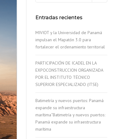
Entradas recientes
MIVIOT y la Universidad de Panamá
impulsan el Mapatón 3.0 para
fortalecer el ordenamiento territorial
PARTICIPACIÓN DE ICADEL EN LA
EXPOCONSTRUCCION ORGANIZADA
POR EL INSTITUTO TÉCNICO
SUPERIOR ESPECIALIZADO (ITSE)
Batimetría y nuevos puertos: Panamá
expande su infraestructura
marítima“Batimetría y nuevos puertos:
Panamá expande su infraestructura
marítima