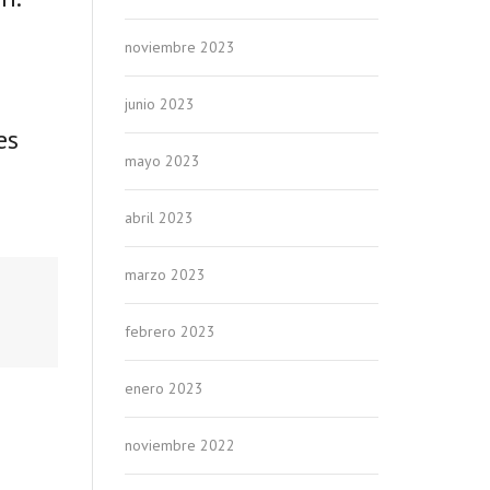
noviembre 2023
junio 2023
es
mayo 2023
abril 2023
marzo 2023
febrero 2023
enero 2023
noviembre 2022