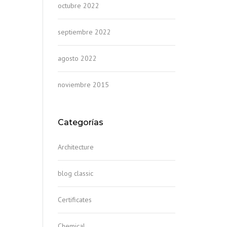
octubre 2022
septiembre 2022
agosto 2022
noviembre 2015
Categorías
Architecture
blog classic
Certificates
Chemical