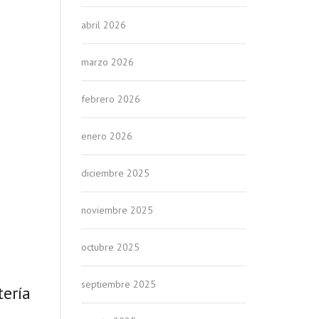
abril 2026
marzo 2026
febrero 2026
enero 2026
diciembre 2025
noviembre 2025
octubre 2025
septiembre 2025
tería