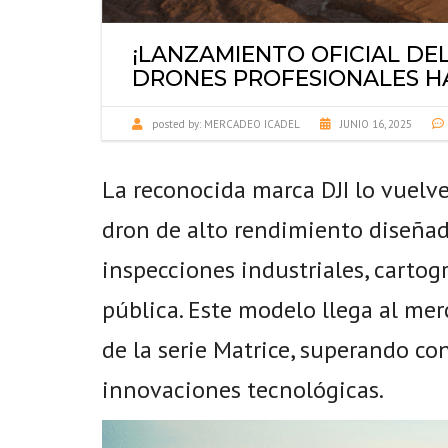
¡LANZAMIENTO OFICIAL DEL
DRONES PROFESIONALES 
posted by:
MERCADEO ICADEL
JUNIO 16, 2025
La reconocida marca DJI lo vuelve
dron de alto rendimiento diseñad
inspecciones industriales, carto
pública. Este modelo llega al me
de la serie Matrice, superando con
innovaciones tecnológicas.