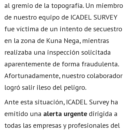
al gremio de la topografía. Un miembro
de nuestro equipo de ICADEL SURVEY
fue víctima de un intento de secuestro
en la zona de Kuna Nega, mientras
realizaba una inspección solicitada
aparentemente de forma fraudulenta.
Afortunadamente, nuestro colaborador
logró salir ileso del peligro.
Ante esta situación, ICADEL Survey ha
emitido una
alerta urgente
dirigida a
todas las empresas y profesionales del