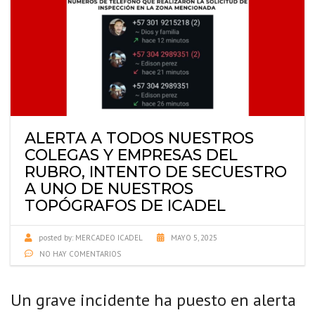
ALERTA A TODOS NUESTROS
COLEGAS Y EMPRESAS DEL
RUBRO, INTENTO DE SECUESTRO
A UNO DE NUESTROS
TOPÓGRAFOS DE ICADEL
posted by:
MERCADEO ICADEL
MAYO 5, 2025
NO HAY COMENTARIOS
Un grave incidente ha puesto en alerta