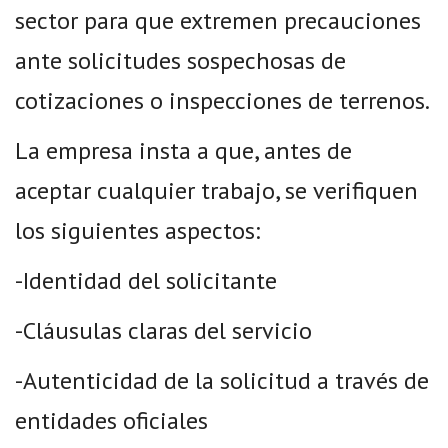
sector para que extremen precauciones
ante solicitudes sospechosas de
cotizaciones o inspecciones de terrenos.
La empresa insta a que, antes de
aceptar cualquier trabajo, se verifiquen
los siguientes aspectos:
-Identidad del solicitante
-Cláusulas claras del servicio
-Autenticidad de la solicitud a través de
entidades oficiales