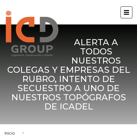
ALERTA A
TODOS
NUESTROS
COLEGAS Y EMPRESAS DEL
RUBRO, INTENTO DE
SECUESTRO A UNO DE
NUESTROS TOPÓGRAFOS
DE ICADEL
Inicio