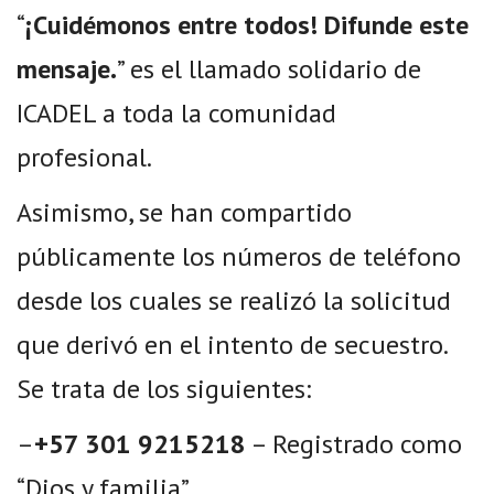
“
¡Cuidémonos entre todos! Difunde este
mensaje.
” es el llamado solidario de
ICADEL a toda la comunidad
profesional.
Asimismo, se han compartido
públicamente los números de teléfono
desde los cuales se realizó la solicitud
que derivó en el intento de secuestro.
Se trata de los siguientes:
–
+57 301 9215218
– Registrado como
“Dios y familia”