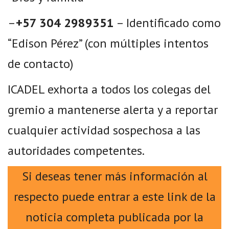
–
+57 304 2989351
– Identificado como
“Edison Pérez” (con múltiples intentos
de contacto)
ICADEL exhorta a todos los colegas del
gremio a mantenerse alerta y a reportar
cualquier actividad sospechosa a las
autoridades competentes.
Si deseas tener más información al
respecto puede entrar a este link de la
noticia completa publicada por la