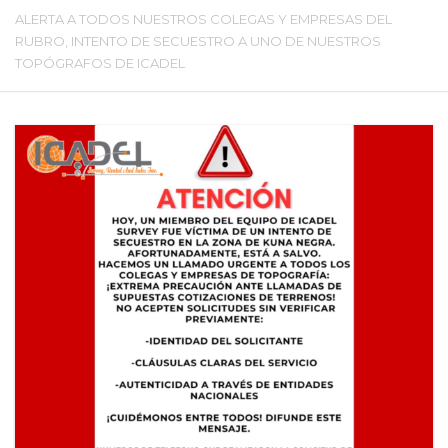
ALERTA A TODOS NUESTROS COLEGAS Y EMPRESAS DEL
RUBRO, INTENTO DE SECUESTRO A UNO DE NUESTROS
TOPÓGRAFOS DE ICADEL