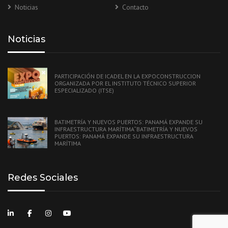
Noticias
Contacto
Noticias
PARTICIPACIÓN DE ICADEL EN LA EXPOCONSTRUCCION
ORGANIZADA POR EL INSTITUTO TÉCNICO SUPERIOR
ESPECIALIZADO (ITSE)
BATIMETRÍA Y NUEVOS PUERTOS: PANAMÁ EXPANDE SU
INFRAESTRUCTURA MARÍTIMA“BATIMETRÍA Y NUEVOS
PUERTOS: PANAMÁ EXPANDE SU INFRAESTRUCTURA
MARÍTIMA
Redes Sociales