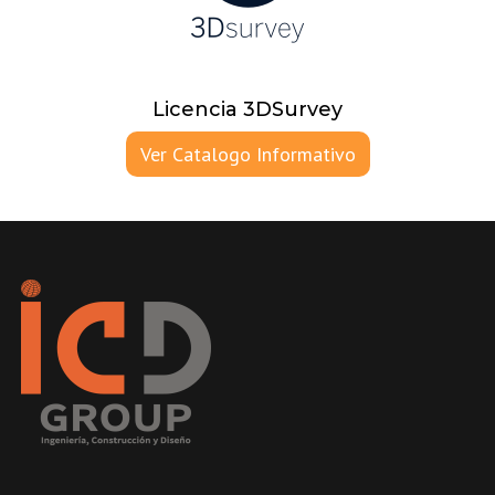
Licencia 3DSurvey
Ver Catalogo Informativo