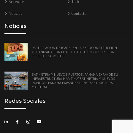
Servicios
Taller
Noticias
Contacto
Noticias
PARTICIPACIÓN DE ICADEL EN LA EXPOCONSTRUCCION
ORGANIZADA POR EL INSTITUTO TÉCNICO SUPERIOR
ESPECIALIZADO (ITSE)
BATIMETRÍA Y NUEVOS PUERTOS: PANAMÁ EXPANDE SU
INFRAESTRUCTURA MARÍTIMA“BATIMETRÍA Y NUEVOS
PUERTOS: PANAMÁ EXPANDE SU INFRAESTRUCTURA
MARÍTIMA
Redes Sociales