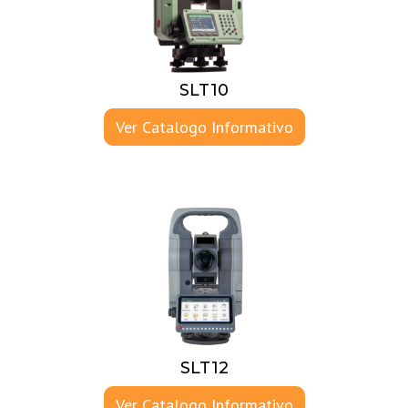
SLT10
Ver Catalogo Informativo
SLT12
Ver Catalogo Informativo