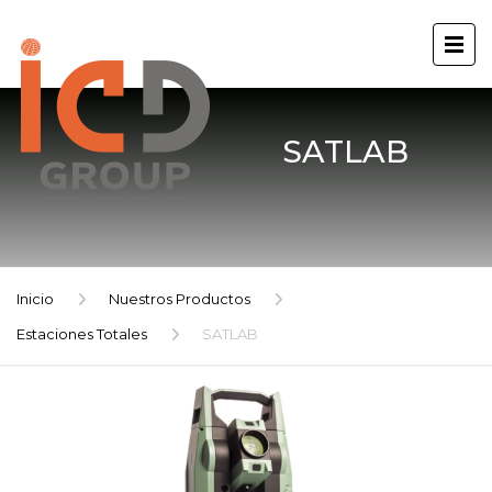
SATLAB
Inicio
Nuestros Productos
Estaciones Totales
SATLAB