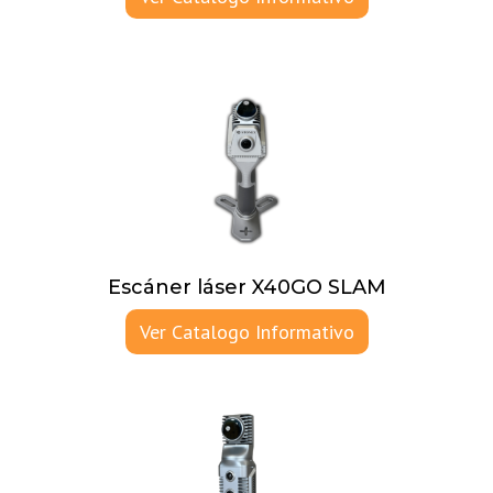
Escáner láser X40GO SLAM
Ver Catalogo Informativo