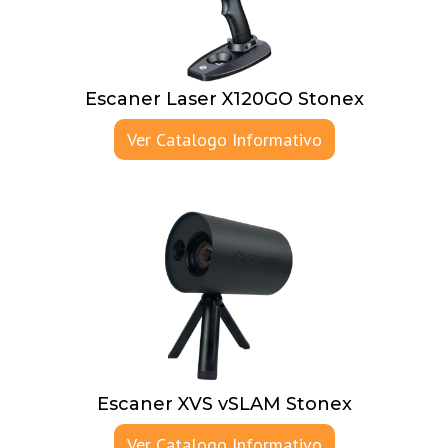
Escaner Laser X120GO Stonex
Ver Catalogo Informativo
Escaner XVS vSLAM Stonex
Ver Catalogo Informativo