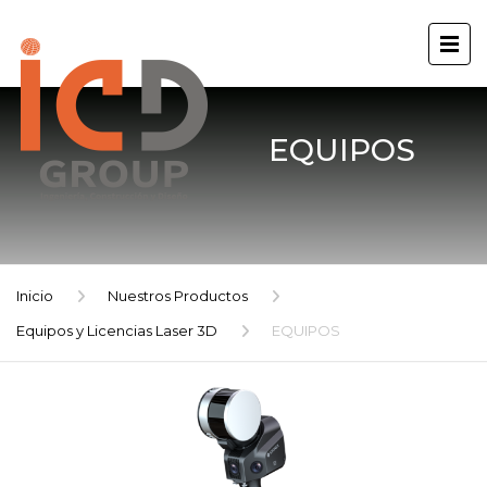
EQUIPOS
Inicio
Nuestros Productos
Equipos y Licencias Laser 3D
EQUIPOS