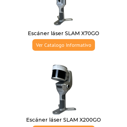
Escáner láser SLAM X70GO
Ver Catalogo Informativo
Escáner láser SLAM X200GO